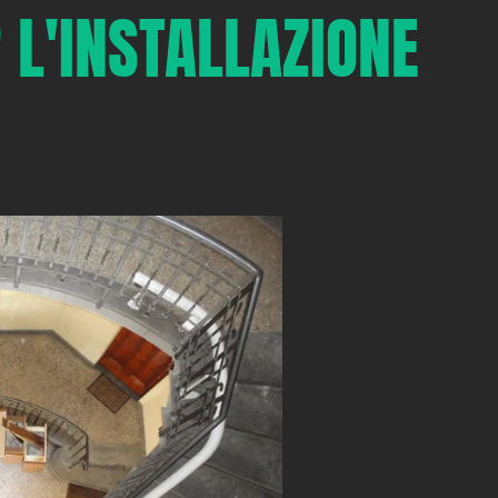
 L'INSTALLAZIONE