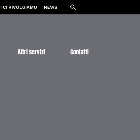
I CI RIVOLGIAMO
NEWS
Altri servizi
Contatti