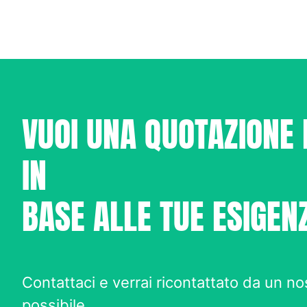
VUOI UNA QUOTAZIONE
IN
BASE ALLE TUE ESIGEN
Contattaci e verrai ricontattato da un n
possibile.