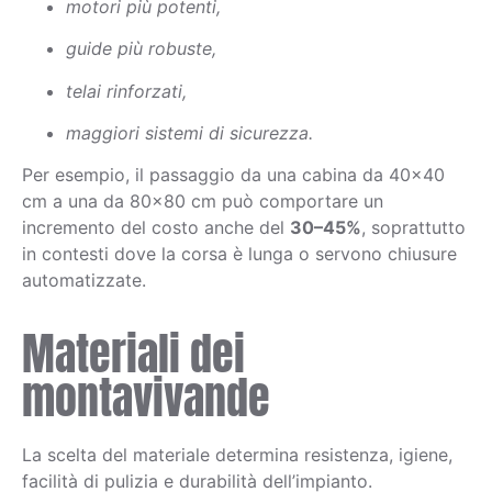
motori più potenti,
guide più robuste,
telai rinforzati,
maggiori sistemi di sicurezza.
Per esempio, il passaggio da una cabina da 40×40
cm a una da 80×80 cm può comportare un
incremento del costo anche del
30–45%
, soprattutto
in contesti dove la corsa è lunga o servono chiusure
automatizzate.
Materiali dei
montavivande
La scelta del materiale determina resistenza, igiene,
facilità di pulizia e durabilità dell’impianto.