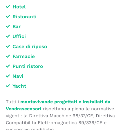
Hotel
Ristoranti
Bar
Uffici
Case di riposo
Farmacie
Punti ristoro
Navi
Yacht
Tutti i
montavivande progettati e installati da
Vendrascensori
rispettano a pieno le normative
vigenti: la Direttiva Macchine 98/37/CE, Direttiva
Compatibilità Elettromagnetica 89/336/CE e
successive modifiche.