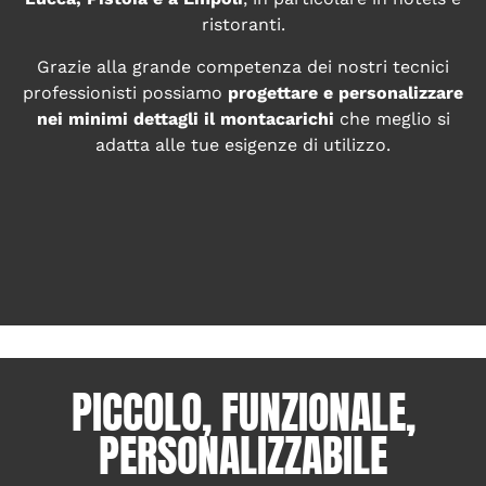
ristoranti.
Grazie alla grande competenza dei nostri tecnici
professionisti possiamo
progettare e personalizzare
nei minimi dettagli il montacarichi
che meglio si
adatta alle tue esigenze di utilizzo.
PICCOLO, FUNZIONALE,
PERSONALIZZABILE