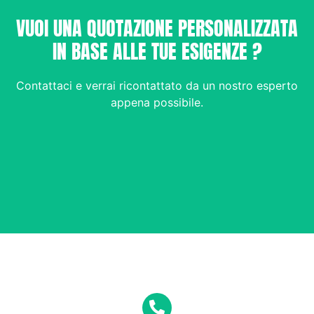
VUOI UNA QUOTAZIONE PERSONALIZZATA
IN BASE ALLE TUE ESIGENZE ?
Contattaci e verrai ricontattato da un nostro esperto
appena possibile.
Per segnalazione guasti
ed emergenza 24h