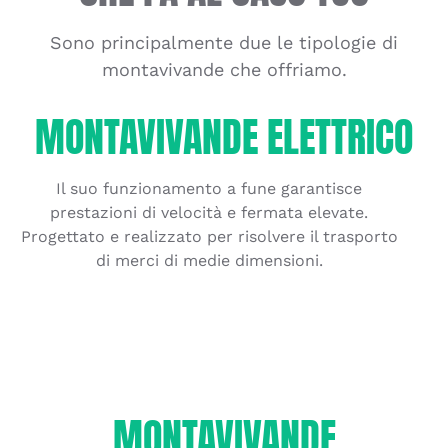
Sono principalmente due le tipologie di
montavivande che offriamo.
MONTAVIVANDE ELETTRICO
Il suo funzionamento a fune garantisce
prestazioni di velocità e fermata elevate.
Progettato e realizzato per risolvere il trasporto
di merci di medie dimensioni.
MONTAVIVANDE