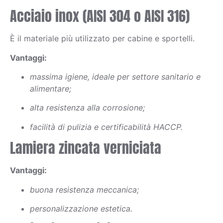
Acciaio inox (AISI 304 o AISI 316)
È il materiale più utilizzato per cabine e sportelli.
Vantaggi:
massima igiene, ideale per settore sanitario e
alimentare;
alta resistenza alla corrosione;
facilità di pulizia e certificabilità HACCP.
Lamiera zincata verniciata
Vantaggi:
buona resistenza meccanica;
personalizzazione estetica.