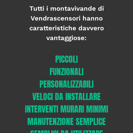
Tutti i montavivande di
Vendrascensori hanno
caratteristiche davvero
vantaggiose:
PICCOLI
FUNZIONALI
PERSONALIZZABILI
VELOCI DA INSTALLARE
INTERVENTI MURARI MINIMI
MANUTENZIONE SEMPLICE