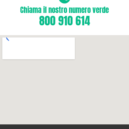
Chiama il nostro numero verde
800 910 614