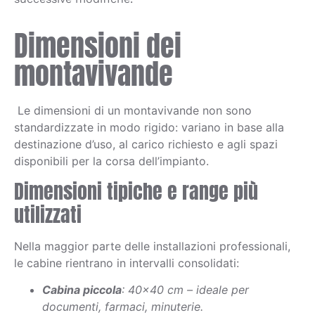
Dimensioni dei
montavivande
Le dimensioni di un montavivande non sono
standardizzate in modo rigido: variano in base alla
destinazione d’uso, al carico richiesto e agli spazi
disponibili per la corsa dell’impianto.
Dimensioni tipiche e range più
utilizzati
Nella maggior parte delle installazioni professionali,
le cabine rientrano in intervalli consolidati:
Cabina piccola
: 40×40 cm – ideale per
documenti, farmaci, minuterie.