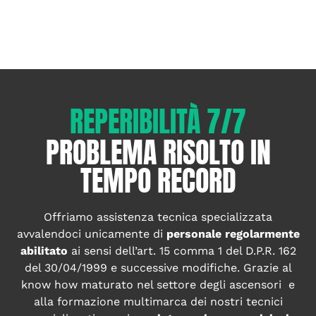
REPERIBILITÀ 7/7
PROBLEMA RISOLTO IN
TEMPO RECORD
Offriamo assistenza tecnica specializzata
avvalendoci unicamente di
personale regolarmente
abilitato
ai sensi dell’art. 15 comma 1 del D.P.R. 162
del 30/04/1999 e successive modifiche. Grazie al
know how maturato nel settore degli ascensori e
alla formazione multimarca dei nostri tecnici