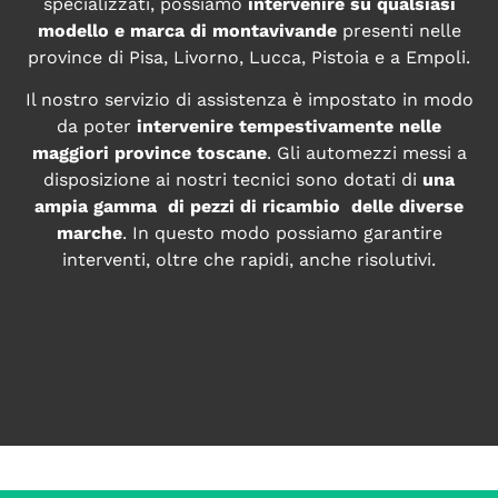
specializzati, possiamo
intervenire su qualsiasi
modello e marca di montavivande
presenti nelle
province di Pisa, Livorno, Lucca, Pistoia e a Empoli.
Il nostro servizio di assistenza è impostato in modo
da poter
intervenire tempestivamente nelle
maggiori province toscane
. Gli automezzi messi a
disposizione ai nostri tecnici sono dotati di
una
ampia gamma di pezzi di ricambio delle diverse
marche
. In questo modo possiamo garantire
interventi, oltre che rapidi, anche risolutivi.