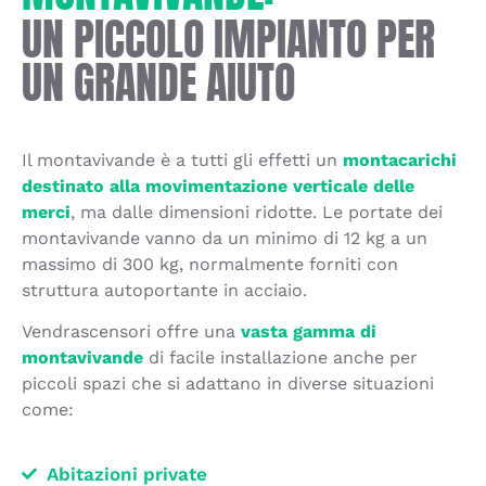
UN PICCOLO IMPIANTO PER
UN GRANDE AIUTO
Il montavivande è a tutti gli effetti un
montacarichi
destinato alla movimentazione verticale delle
merci
, ma dalle dimensioni ridotte. Le portate dei
montavivande vanno da un minimo di 12 kg a un
massimo di 300 kg, normalmente forniti con
struttura autoportante in acciaio.
Vendrascensori offre una
vasta gamma di
montavivande
di facile installazione anche per
piccoli spazi che si adattano in diverse situazioni
come:
Abitazioni private