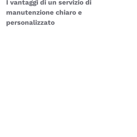
I vantaggi di un servizio di
manutenzione chiaro e
personalizzato