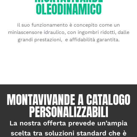
OLEODINAMICO
Il suo funzionamento è concepito come un
miniascensore idraulico, con ingombri ridotti, dalle
grandi prestazioni, e affidabilità garantita.
MONTAVIVANDE A CATALOGO
PERSONALIZZABILI
La nostra offerta prevede un’ampia
scelta tra soluzioni standard che è