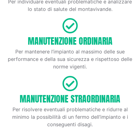
Per individuare eventuali problematiche e analizzare
lo stato di salute del montavivande.
MANUTENZIONE ORDINARIA
Per mantenere l’impianto al massimo delle sue
performance e della sua sicurezza e rispettoso delle
norme vigenti.
MANUTENZIONE STRAORDINARIA
Per risolvere eventuali problematiche e ridurre al
minimo la possibilità di un fermo dell’impianto e i
conseguenti disagi.