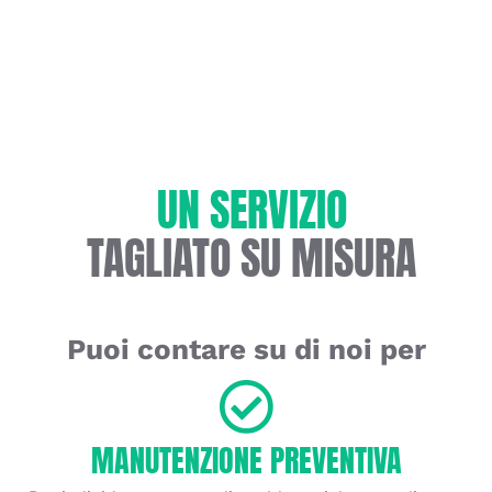
UN SERVIZIO
TAGLIATO SU MISURA
Puoi contare su di noi per
MANUTENZIONE PREVENTIVA