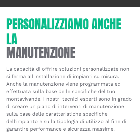
PERSONALIZZIAMO ANCHE
LA
MANUTENZIONE
La capacità di offrire soluzioni personalizzate non
si ferma all’installazione di impianti su misura.
Anche la manutenzione viene programmata ed
effettuata sulla base delle specifiche del tuo
montavivande. I nostri tecnici esperti sono in grado
di creare un piano di interventi di manutenzione
sulla base delle caratteristiche specifiche
dell’impianto e sulla tipologia di utilizzo al fine di
garantire performance e sicurezza massime.