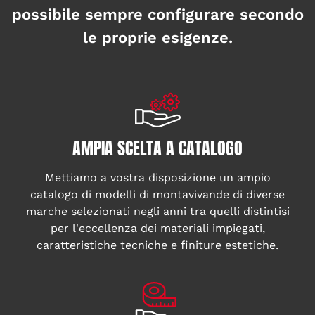
possibile sempre configurare secondo
le proprie esigenze.
AMPIA SCELTA A CATALOGO
Mettiamo a vostra disposizione un ampio
catalogo di modelli di montavivande di diverse
marche selezionati negli anni tra quelli distintisi
per l'eccellenza dei materiali impiegati,
caratteristiche tecniche e finiture estetiche.