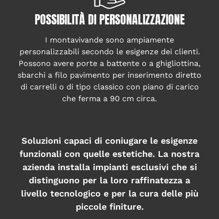
POSSIBILITÀ DI PERSONALIZZAZIONE
I montavivande sono ampiamente
personalizzabili secondo le esigenze dei clienti.
Possono avere porte a battente o a ghigliottina,
sbarchi a filo pavimento per inserimento diretto
di carrelli o di tipo classico con piano di carico
che ferma a 90 cm circa.
Soluzioni capaci di coniugare le esigenze
funzionali con quelle estetiche. La nostra
azienda installa impianti esclusivi che si
distinguono per la loro raffinatezza a
livello tecnologico e per la cura delle più
piccole finiture.