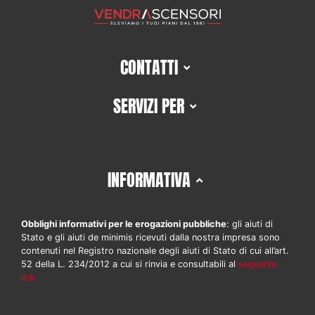
CONTATTI
SERVIZI PER
INFORMATIVA
Obblighi informativi per le erogazioni pubbliche
: gli aiuti di
Stato e gli aiuti de minimis ricevuti dalla nostra impresa sono
contenuti nel Registro nazionale degli aiuti di Stato di cui all’art.
52 della L. 234/2012 a cui si rinvia e consultabili al
seguente
link