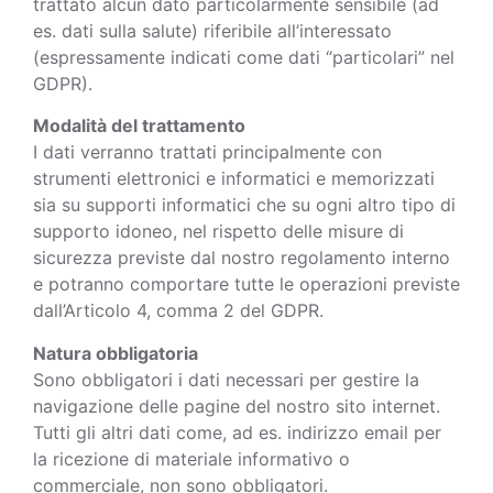
trattato alcun dato particolarmente sensibile (ad
es. dati sulla salute) riferibile all’interessato
(espressamente indicati come dati “particolari” nel
GDPR).
Modalità del trattamento
I dati verranno trattati principalmente con
strumenti elettronici e informatici e memorizzati
sia su supporti informatici che su ogni altro tipo di
supporto idoneo, nel rispetto delle misure di
sicurezza previste dal nostro regolamento interno
e potranno comportare tutte le operazioni previste
dall’Articolo 4, comma 2 del GDPR.
Natura obbligatoria
Sono obbligatori i dati necessari per gestire la
navigazione delle pagine del nostro sito internet.
Tutti gli altri dati come, ad es. indirizzo email per
la ricezione di materiale informativo o
commerciale, non sono obbligatori.