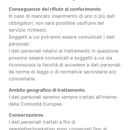
Conseguenze del rifiuto al conferimento
In caso di mancato inserimento di uno o più dati
obbligatori, non sarà possibile usufruire del
servizio richiesto.
Soggetti a cui potranno essere comunicati i dati
personali.
I dati personali relativi al trattamento in questione
possono essere comunicati a soggetti a cui sia
riconosciuta la facoltà di accedere a dati personali
da norme di legge o di normative secondarie e/o
comunitarie.
Ambito geografico di trattamento.
I dati personali saranno sempre trattati all’interno
della Comunità Europea.
Conservazione.
I dati personali trattati a fini di
newsletter/marketing sono conservati fino al