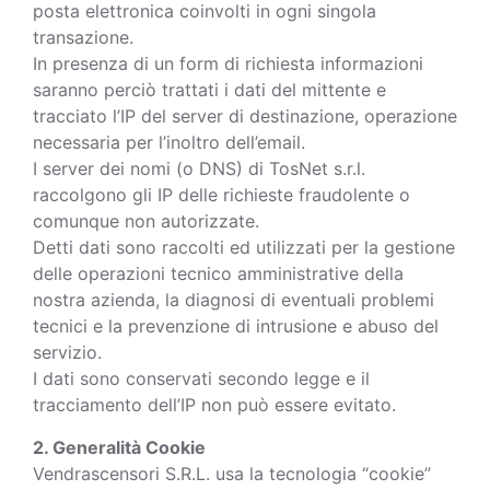
posta elettronica coinvolti in ogni singola
transazione.
In presenza di un form di richiesta informazioni
saranno perciò trattati i dati del mittente e
tracciato l’IP del server di destinazione, operazione
necessaria per l’inoltro dell’email.
I server dei nomi (o DNS) di TosNet s.r.l.
raccolgono gli IP delle richieste fraudolente o
comunque non autorizzate.
Detti dati sono raccolti ed utilizzati per la gestione
delle operazioni tecnico amministrative della
nostra azienda, la diagnosi di eventuali problemi
tecnici e la prevenzione di intrusione e abuso del
servizio.
I dati sono conservati secondo legge e il
tracciamento dell’IP non può essere evitato.
2. Generalità Cookie
Vendrascensori S.R.L. usa la tecnologia “cookie”