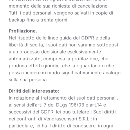
momento della sua richiesta di cancellazione.
Tutti i dati personali vengono salvati in copie di
backup fino a trenta giorni.
Profilazione.
Nel rispetto delle linee guida del GDPR e della
libertà di scelta, i suoi dati non saranno sottoposti
a un processo decisionale esclusivamente
automatizzato, compresa la profilazione, che
produca effetti giuridici che la riguardano o che
possa incidere in modo significativamente analogo
sulla sua persona.
Diritti dell’interessato:
In relazione al trattamento dei suoi dati personali,
ai sensi dell’art. 7 del DLgs 196/03 e art.14 e
successivi del GDPR, lei può tutelare i Suoi diritti
nei confronti di Vendrascensori S.R.L.; in
particolare, lei ha il diritto di conoscere, in ogni