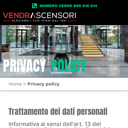
NUMERO VERDE 800 910 614
PRIVACY
POLICY
Home
>
Privacy policy
Trattamento dei dati personali
Informativa ai sensi dell'art. 13 del