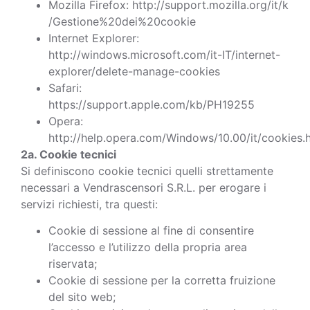
Mozilla Firefox: http://support.mozilla.org/it/k
/Gestione%20dei%20cookie
Internet Explorer:
http://windows.microsoft.com/it-IT/internet-
explorer/delete-manage-cookies
Safari:
https://support.apple.com/kb/PH19255
Opera:
http://help.opera.com/Windows/10.00/it/cookies.
2a. Cookie tecnici
Si definiscono cookie tecnici quelli strettamente
necessari a Vendrascensori S.R.L. per erogare i
servizi richiesti, tra questi:
Cookie di sessione al fine di consentire
l’accesso e l’utilizzo della propria area
riservata;
Cookie di sessione per la corretta fruizione
del sito web;