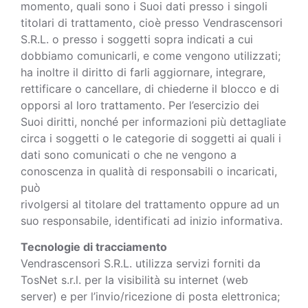
momento, quali sono i Suoi dati presso i singoli
titolari di trattamento, cioè presso Vendrascensori
S.R.L. o presso i soggetti sopra indicati a cui
dobbiamo comunicarli, e come vengono utilizzati;
ha inoltre il diritto di farli aggiornare, integrare,
rettificare o cancellare, di chiederne il blocco e di
opporsi al loro trattamento. Per l’esercizio dei
Suoi diritti, nonché per informazioni più dettagliate
circa i soggetti o le categorie di soggetti ai quali i
dati sono comunicati o che ne vengono a
conoscenza in qualità di responsabili o incaricati,
può
rivolgersi al titolare del trattamento oppure ad un
suo responsabile, identificati ad inizio informativa.
Tecnologie di tracciamento
Vendrascensori S.R.L. utilizza servizi forniti da
TosNet s.r.l. per la visibilità su internet (web
server) e per l’invio/ricezione di posta elettronica;