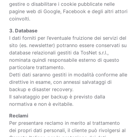
gestire o disabilitare i cookie pubblicate nelle
pagine web di Google, Facebook e degli altri attori
coinvolti.
3. Database
I dati forniti per l’eventuale fruizione dei servizi del
sito (es. newsletter) potranno essere conservati su
database relazionali gestiti da TosNet s.r.l.,
nominata quindi responsabile esterno di questo
particolare trattamento.
Detti dati saranno gestiti in modalità conforme alle
direttive in esame, con annessi salvataggi di
backup e disaster recovery.
Il salvataggio per backup è previsto dalla
normativa e non è evitabile.
Reclami
Per presentare reclamo in merito al trattamento
dei propri dati personali, il cliente può rivolgersi al