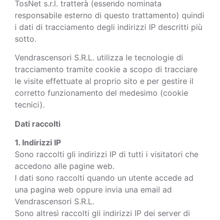
TosNet s.r.l. tratterà (essendo nominata
responsabile esterno di questo trattamento) quindi
i dati di tracciamento degli indirizzi IP descritti più
sotto.
Vendrascensori S.R.L. utilizza le tecnologie di
tracciamento tramite cookie a scopo di tracciare
le visite effettuate al proprio sito e per gestire il
corretto funzionamento del medesimo (cookie
tecnici).
Dati raccolti
1. Indirizzi IP
Sono raccolti gli indirizzi IP di tutti i visitatori che
accedono alle pagine web.
I dati sono raccolti quando un utente accede ad
una pagina web oppure invia una email ad
Vendrascensori S.R.L.
Sono altresì raccolti gli indirizzi IP dei server di