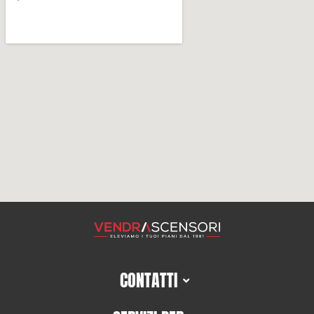
CONTATTI