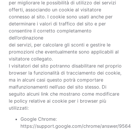
per migliorare le possibilità di utilizzo dei servizi
offerti, associando un cookie al visitatore
connesso al sito. I cookie sono usati anche per
determinare i valori di traffico del sito e per
consentire il corretto completamento
dell’ordinazione
dei servizi, per calcolare gli sconti e gestire le
promozioni che eventualmente sono applicabili al
visitatore collegato.
I visitatori del sito potranno disabilitare nel proprio
browser la funzionalità di tracciamento dei cookie,
ma in alcuni casi questo potrà comportare
malfunzionamenti nell’uso del sito stesso. Di
seguito alcuni link che mostrano come modificare
le policy relative ai cookie per i browser più
utilizzati:
Google Chrome:
https://support.google.com/chrome/answer/9564