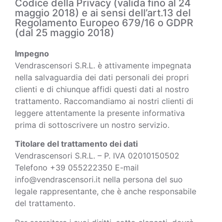
Codice della Privacy (valida fino al 24
maggio 2018) e ai sensi dell’art.13 del
Regolamento Europeo 679/16 o GDPR
(dal 25 maggio 2018)
Impegno
Vendrascensori S.R.L. è attivamente impegnata
nella salvaguardia dei dati personali dei propri
clienti e di chiunque affidi questi dati al nostro
trattamento. Raccomandiamo ai nostri clienti di
leggere attentamente la presente informativa
prima di sottoscrivere un nostro servizio.
Titolare del trattamento dei dati
Vendrascensori S.R.L. – P. IVA 02010150502
Telefono +39 055222350 E-mail
info@vendrascensori.it nella persona del suo
legale rappresentante, che è anche responsabile
del trattamento.