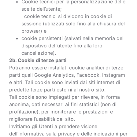
Cookie tecnici per la personalizzazione delle
scelte dell’utente;
I cookie tecnici si dividono in cookie di
sessione (utilizzati solo fino alla chiusura del
browser) e
cookie persistenti (salvati nella memoria del
dispositivo dell’utente fino alla loro
cancellazione).
2b. Cookie di terze parti
Potranno essere installati cookie analitici di terze
parti quali Google Analytics, Facebook, Instagram
e altri. Tali cookie sono inviati dai siti internet di
predette terze parti esterni al nostro sito.
Tali cookie sono impiegati per rilevare, in forma
anonima, dati necessari ai fini statistici (non di
profilazione), per monitorare le prestazioni e
migliorare l’usabilità del sito.
Invitiamo gli Utenti a prendere visione
dell’informativa sulla privacy e delle indicazioni per