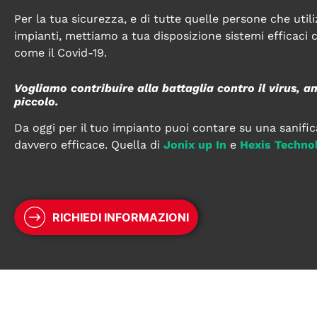
Per la tua sicurezza, e di tutte quelle persone che utili
impianti, mettiamo a tua disposizione sistemi efficaci c
come il Covid-19.
Vogliamo contribuire alla battaglia contro il virus, a
piccolo.
Da oggi per il tuo impianto puoi contare su una sanific
davvero efficace. Quella di
Jonix up In
e
Hexis Techno
RICHIEDI INFORMAZIONI