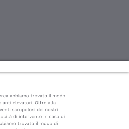
erca abbiamo trovato il modo
ianti elevatori. Oltre alla
venti scrupolosi dei nostri
ocità di intervento in caso di
bbiamo trovato il modo di