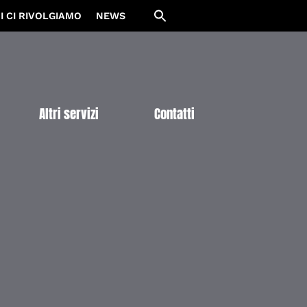
I CI RIVOLGIAMO
NEWS
Altri servizi
Contatti