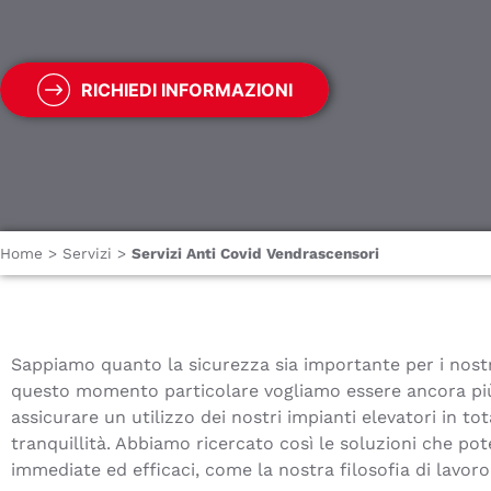
RICHIEDI INFORMAZIONI
Home
>
Servizi
>
Servizi Anti Covid Vendrascensori
Sappiamo quanto la sicurezza sia importante per i nostri
questo momento particolare vogliamo essere ancora più 
assicurare un utilizzo dei nostri impianti elevatori in tot
tranquillità. Abbiamo ricercato così le soluzioni che po
immediate ed efficaci, come la nostra filosofia di lavoro