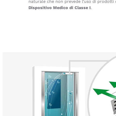
naturale che non prevede l’uso di prodotti 
Dispositivo Medico di Classe I
.