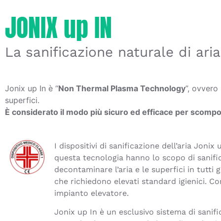
JONIX up IN
La sanificazione naturale di aria
Jonix up In è “
Non Thermal Plasma Technology
”, ovvero
superfici.
È considerato il modo più sicuro ed efficace per scompo
I dispositivi di sanificazione dell’aria Jonix
questa tecnologia hanno lo scopo di sanifi
decontaminare l’aria e le superfici in tutti g
che richiedono elevati standard igienici. 
impianto elevatore.
Jonix up In è un esclusivo sistema di sanif