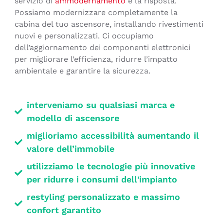
servizio di
ammodernamento
è la risposta.
Possiamo modernizzare completamente la
cabina del tuo ascensore, installando rivestimenti
nuovi e personalizzati. Ci occupiamo
dell’aggiornamento dei componenti elettronici
per migliorare l’efficienza, ridurre l’impatto
ambientale e garantire la sicurezza.
interveniamo su qualsiasi marca e
modello di ascensore
miglioriamo accessibilità aumentando il
valore dell’immobile
utilizziamo le tecnologie più innovative
per ridurre i consumi dell'impianto
restyling personalizzato e massimo
confort garantito