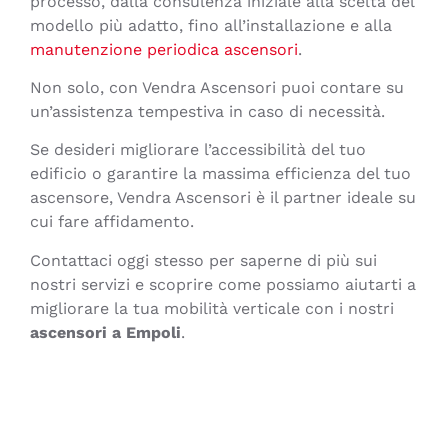
processo, dalla consulenza iniziale alla scelta del
modello più adatto, fino all’installazione e alla
manutenzione periodica ascensori
.
Non solo, con Vendra Ascensori puoi contare su
un’assistenza tempestiva in caso di necessità.
Se desideri migliorare l’accessibilità del tuo
edificio o garantire la massima efficienza del tuo
ascensore, Vendra Ascensori è il partner ideale su
cui fare affidamento.
Contattaci oggi stesso per saperne di più sui
nostri servizi e scoprire come possiamo aiutarti a
migliorare la tua mobilità verticale con i nostri
ascensori a Empoli
.