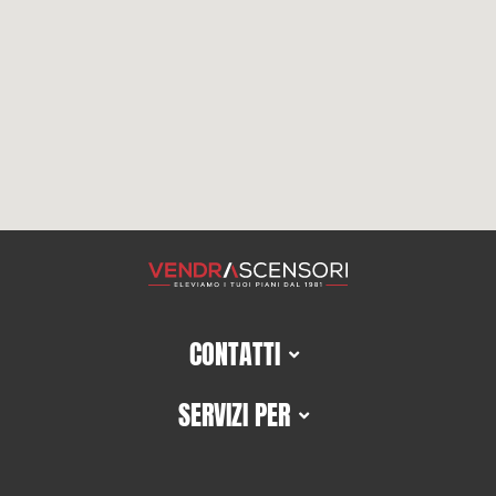
CONTATTI
SERVIZI PER