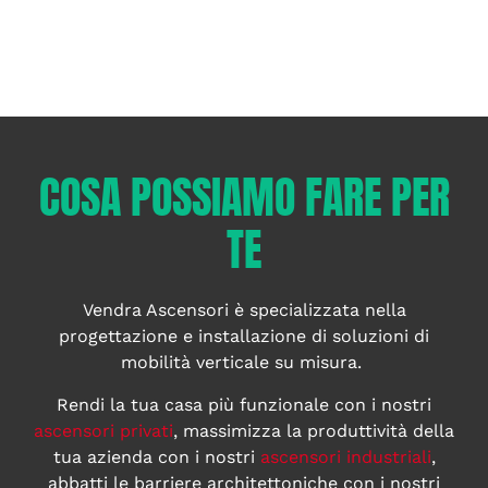
COSA POSSIAMO FARE PER
TE
Vendra Ascensori è specializzata nella
progettazione e installazione di soluzioni di
mobilità verticale su misura.
Rendi la tua casa più funzionale con i nostri
ascensori privati
, massimizza la produttività della
tua azienda con i nostri
ascensori industriali
,
abbatti le barriere architettoniche con i nostri