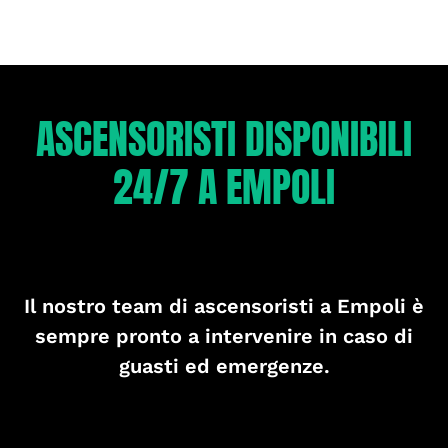
ASCENSORISTI DISPONIBILI
24/7 A EMPOLI
Il nostro team di ascensoristi a Empoli è
sempre pronto a intervenire in caso di
guasti ed emergenze.