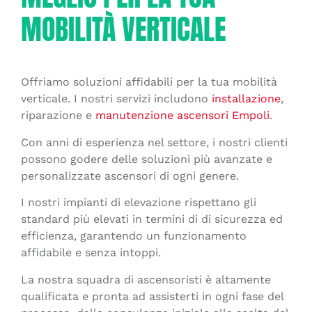
MOBILITÀ VERTICALE
Offriamo soluzioni affidabili per la tua mobilità
verticale. I nostri servizi includono
installazione
,
riparazione e
manutenzione ascensori Empoli
.
Con anni di esperienza nel settore, i nostri clienti
possono godere delle soluzioni più avanzate e
personalizzate ascensori di ogni genere.
I nostri impianti di elevazione rispettano gli
standard più elevati in termini di di sicurezza ed
efficienza, garantendo un funzionamento
affidabile e senza intoppi.
La nostra squadra di ascensoristi è altamente
qualificata e pronta ad assisterti in ogni fase del