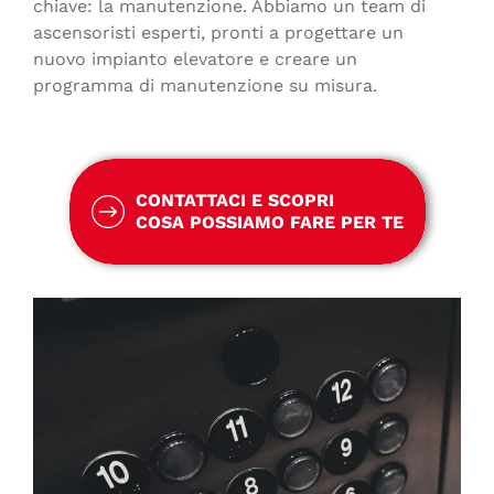
chiave: la manutenzione. Abbiamo un team di
ascensoristi esperti, pronti a progettare un
nuovo impianto elevatore e creare un
programma di manutenzione su misura.
CONTATTACI E SCOPRI
COSA POSSIAMO FARE PER TE